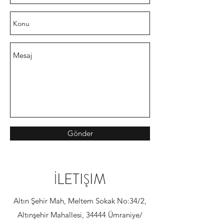
Gönder
İLETIŞIM
Altın Şehir Mah, Meltem Sokak No:34/2,
Altınşehir Mahallesi, 34444 Ümraniye/