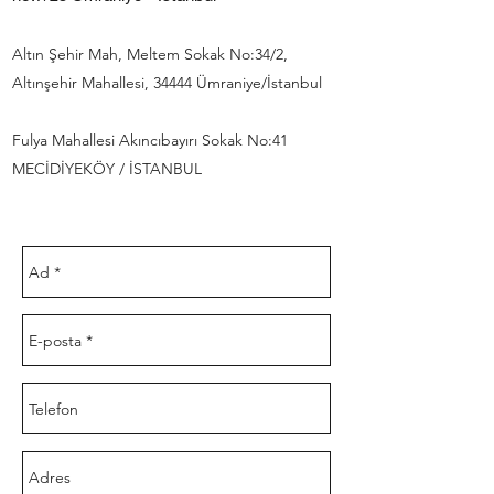
Altın Şehir Mah, Meltem Sokak No:34/2,
Altınşehir Mahallesi, 34444 Ümraniye/İstanbul
Fulya Mahallesi Akıncıbayırı Sokak No:41
MECİDİYEKÖY / İSTANBUL