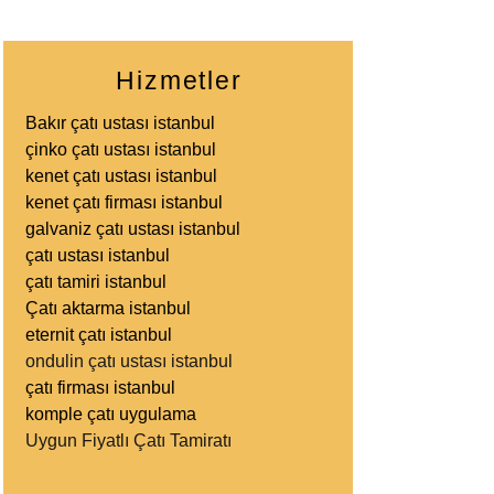
Hizmetler
Bakır çatı ustası istanbul
çinko çatı ustası istanbul
kenet çatı ustası istanbul
kenet çatı firması istanbul
galvaniz çatı ustası istanbul
çatı ustası istanbul
çatı tamiri istanbul
Çatı aktarma istanbul
eternit çatı istanbul
ondulin çatı ustası istanbul
çatı firması istanbul
komple çatı uygulama
Uygun Fiyatlı Çatı Tamiratı