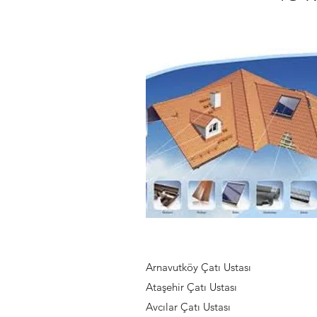
Arnavutköy Çatı Ustası
Ataşehir Çatı Ustası
Avcılar Çatı Ustası