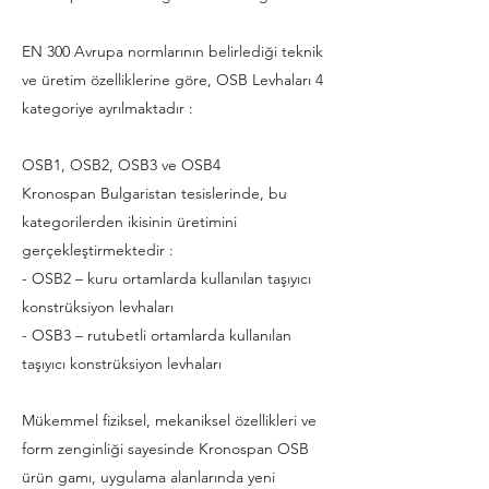
EN 300 Avrupa normlarının belirlediği teknik
ve üretim özelliklerine göre, OSB Levhaları 4
kategoriye ayrılmaktadır :
OSB1, OSB2, OSB3 ve OSB4
Kronospan Bulgaristan tesislerinde, bu
kategorilerden ikisinin üretimini
gerçekleştirmektedir :
- OSB2 – kuru ortamlarda kullanılan taşıyıcı
konstrüksiyon levhaları
- OSB3 – rutubetli ortamlarda kullanılan
taşıyıcı konstrüksiyon levhaları
Mükemmel fiziksel, mekaniksel özellikleri ve
form zenginliği sayesinde Kronospan OSB
ürün gamı, uygulama alanlarında yeni